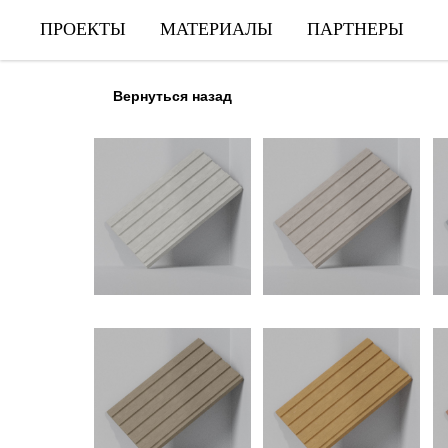
ПРОЕКТЫ
МАТЕРИАЛЫ
ПАРТНЕРЫ
Вернуться назад
GR90
GR00
G