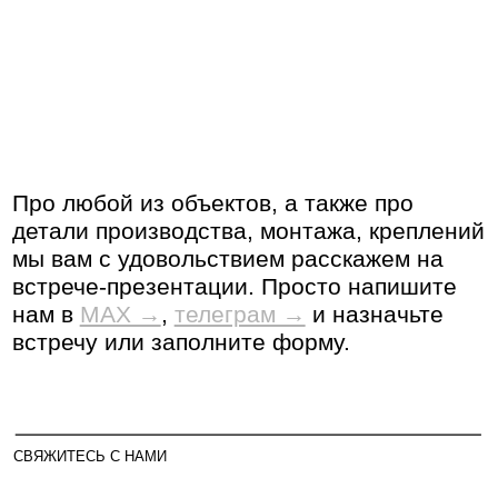
ЗАПРОСИТЬ ВСТРЕЧУ-ПРЕЗЕНТАЦИЮ
ЗАПРОСИТЬ ОБРАЗЕЦ
ЗАПРОСИТЬ КОНСУЛЬТАЦИЮ
ЗАПРОСИТЬ СЕРТИФИКАТЫ
ОТПРАВИТЬ
ПОЗАБОТИМСЯ О ВАШЕМ ПРОЕКТЕ