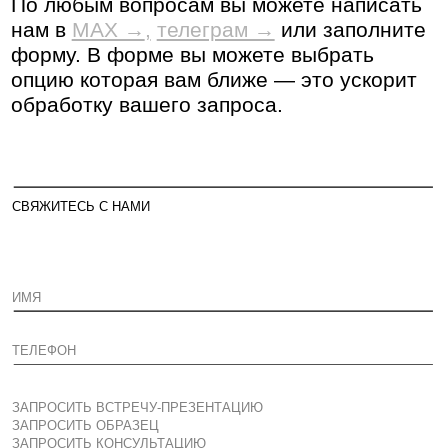
→
ОТПРАВИТЬ
РЕАЛИЗОВАННЫЕ ПРОЕКТЫ
2021-
РОССИЯ, ЕВРОПА, ВОСТОЧНАЯ
2025
ЕВРОПА