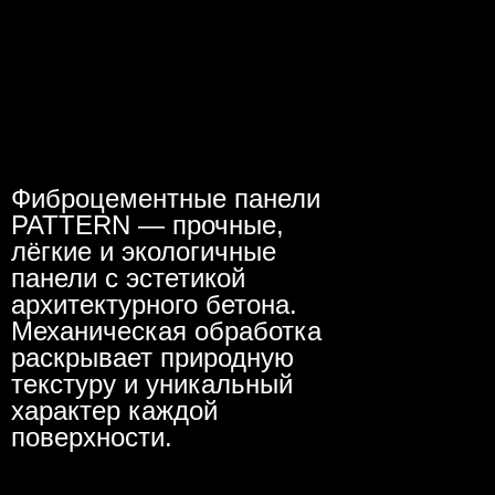
Фиброцементные панели
PATTERN — прочные,
лёгкие и экологичные
панели с эстетикой
архитектурного бетона.
Механическая обработка
раскрывает природную
текстуру и уникальный
характер каждой
поверхности.