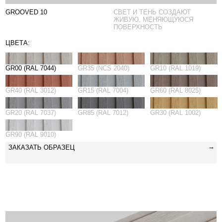
GR20 (RAL 7037)
GR85 (RAL 7012)
GR30 (RAL 1002)
GR90 (RAL 9010)
→
ЗАКАЗАТЬ ОБРАЗЕЦ