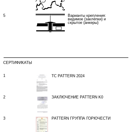
3
PATTERN ГРУППА ГОРЮЧЕСТИ
4
PATTERN СЕЙСМИКА 2025
5
PATTERN СС ГОСТ Р
6
PATTERN ГАРАНТИЯ
ДОКУМЕНТАЦИЯ