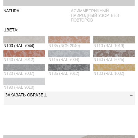
NT00 (RAL 7044)
NT35 (NCS 2040)
NT10 (RAL 1019)
NT40 (RAL 3012)
NT15 (RAL 7004)
NT60 (RAL 8025)
NT20 (RAL 7037)
NT85 (RAL 7012)
NT30 (RAL 1002)
NT90 (RAL 9010)
→
ЗАКАЗАТЬ ОБРАЗЕЦ